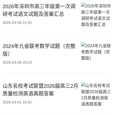
2026年深圳市高三年级第一次调
研考试语文试题及答案汇总
2026-03-08 21:02
2024年九省联考数学试题（完整
版）
2026-03-08 20:23
山东名校考试联盟2026届高三2月
质量检测英语真题答案
2026-03-01 16:52