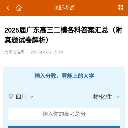
诊断考试
2025届广东高三二模各科答案汇总（附
真题试卷解析）
大学加油网
2025-04-22 15:29
输入分数，看能上的大学
四川
物/化/生