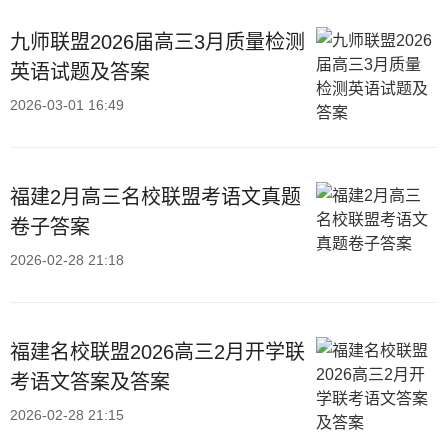
九师联盟2026届高三3月质量检测
英语试题及答案
2026-03-01 16:49
福建2月高三名校联盟考语文真题
卷子答案
2026-02-28 21:18
福建名校联盟2026高三2月开学联
考语文答案及答案
2026-02-28 21:15