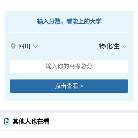
输入分数，看能上的大学
四川
物/化/生
点击查看 >
其他人也在看