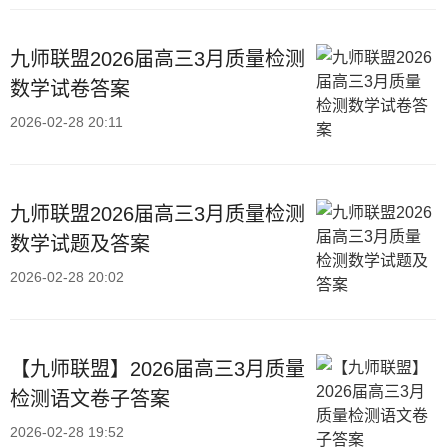
九师联盟2026届高三3月质量检测
数学试卷答案
2026-02-28 20:11
九师联盟2026届高三3月质量检测
数学试题及答案
2026-02-28 20:02
【九师联盟】2026届高三3月质量
检测语文卷子答案
2026-02-28 19:52