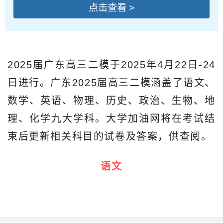
点击查看 >
2025届广东高三二模于2025年4月22日-24
日进行。广东2025届高三二模涵盖了语文、
数学、英语、物理、历史、政治、生物、地
理、化学九大学科。大学加油网将在考试结
束后更新相关科目的试卷及答案，供查阅。
语文