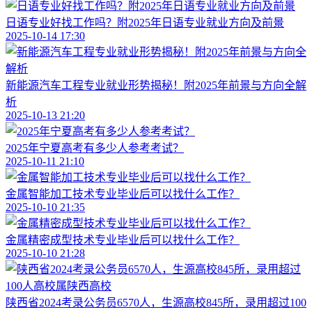
日语专业好找工作吗？附2025年日语专业就业方向及前景
2025-10-14 17:30
新能源汽车工程专业就业形势揭秘！附2025年前景与方向全解
析
2025-10-13 21:20
2025年宁夏高考有多少人参考考试？
2025-10-11 21:10
金属智能加工技术专业毕业后可以找什么工作？
2025-10-10 21:35
金属精密成型技术专业毕业后可以找什么工作？
2025-10-10 21:28
陕西省2024考录公务员6570人，生源高校845所，录用超过100