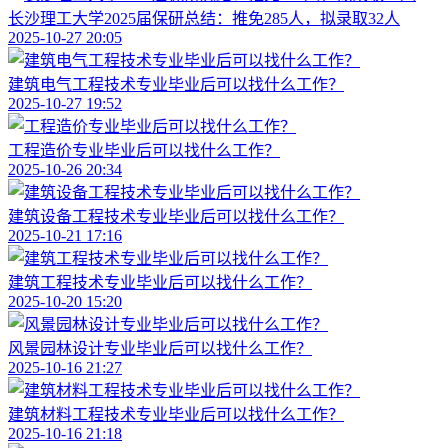
长沙理工大学2025届保研总结：推免285人，拟录取32人
2025-10-27 20:05
建筑电气工程技术专业毕业后可以找什么工作？
2025-10-27 19:52
工程造价专业毕业后可以找什么工作？
2025-10-26 20:34
建筑设备工程技术专业毕业后可以找什么工作？
2025-10-21 17:16
建筑工程技术专业毕业后可以找什么工作？
2025-10-20 15:20
风景园林设计专业毕业后可以找什么工作？
2025-10-16 21:27
建筑材料工程技术专业毕业后可以找什么工作？
2025-10-16 21:18