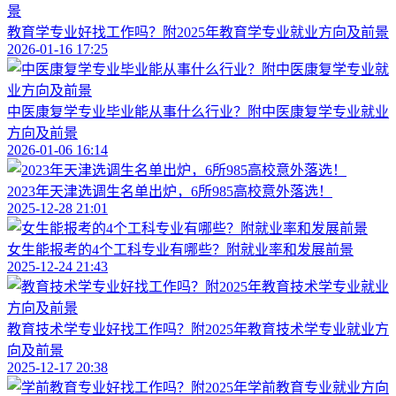
教育学专业好找工作吗？附2025年教育学专业就业方向及前景
2026-01-16 17:25
中医康复学专业毕业能从事什么行业？附中医康复学专业就业
方向及前景
2026-01-06 16:14
2023年天津选调生名单出炉，6所985高校意外落选！
2025-12-28 21:01
女生能报考的4个工科专业有哪些？附就业率和发展前景
2025-12-24 21:43
教育技术学专业好找工作吗？附2025年教育技术学专业就业方
向及前景
2025-12-17 20:38