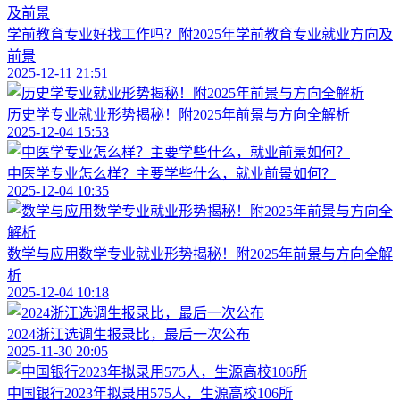
学前教育专业好找工作吗？附2025年学前教育专业就业方向及
前景
2025-12-11 21:51
历史学专业就业形势揭秘！附2025年前景与方向全解析
2025-12-04 15:53
中医学专业怎么样？主要学些什么，就业前景如何？
2025-12-04 10:35
数学与应用数学专业就业形势揭秘！附2025年前景与方向全解
析
2025-12-04 10:18
2024浙江选调生报录比，最后一次公布
2025-11-30 20:05
中国银行2023年拟录用575人，生源高校106所