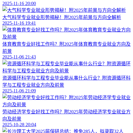
2025-11-16 20:00
大气科学专业就业形势揭秘！附2025年前景与方向全解析
2025-11-16 19:41
体育教育专业好找工作吗？附2025年体育教育专业就业方向及
前景
2025-11-06 21:43
资源循环科学与工程专业毕业能从事什么行业？附资源循环科
学与工程专业就业方向及前景
2025-11-06 21:09
劳动经济学专业好找工作吗？附2025年劳动经济学专业就业方
向及前景
2025-10-28 20:04