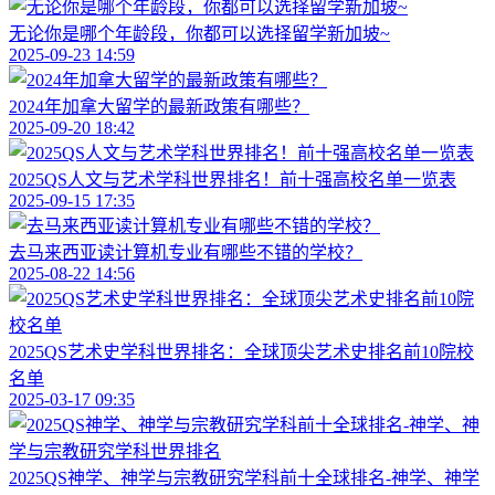
无论你是哪个年龄段，你都可以选择留学新加坡~
2025-09-23 14:59
2024年加拿大留学的最新政策有哪些？
2025-09-20 18:42
2025QS人文与艺术学科世界排名！前十强高校名单一览表
2025-09-15 17:35
去马来西亚读计算机专业有哪些不错的学校？
2025-08-22 14:56
2025QS艺术史学科世界排名：全球顶尖艺术史排名前10院校
名单
2025-03-17 09:35
2025QS神学、神学与宗教研究学科前十全球排名-神学、神学