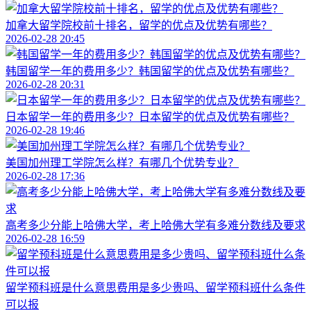
加拿大留学院校前十排名，留学的优点及优势有哪些？
2026-02-28 20:45
韩国留学一年的费用多少？韩国留学的优点及优势有哪些？
2026-02-28 20:31
日本留学一年的费用多少？日本留学的优点及优势有哪些？
2026-02-28 19:46
美国加州理工学院怎么样？有哪几个优势专业？
2026-02-28 17:36
高考多少分能上哈佛大学，考上哈佛大学有多难分数线及要求
2026-02-28 16:59
留学预科班是什么意思费用是多少贵吗、留学预科班什么条件
可以报