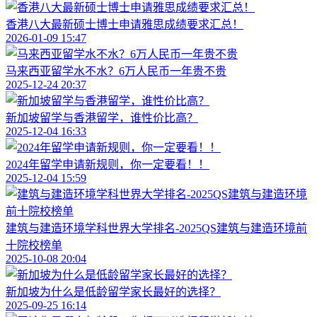
香港八大最新硕士博士申请雅思成绩要求汇总！
2026-01-09 15:47
马来西亚留学水不水？6万人民币一年贵不贵
2025-12-24 20:37
新加坡留学与香港留学，谁性价比高？
2025-12-04 16:33
2024年留学申请新规则，你一定要看！！
2025-12-04 15:59
建筑与建造环境学科世界大学排名-2025QS建筑与建造环境前
十院校榜单
2025-10-08 20:04
新加坡为什么是低龄留学家长最好的选择？
2025-09-25 16:14