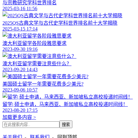
与宗教研究学科世界排名
2025-03-16 11:56
2025QS古典文学与古代史学科世界排名前十大学揭晓
2025-03-15 17:14
澳大利亚留学各阶段雅思要求
2023-09-30 19:16
澳大利亚留学需要注意些什么？
2023-09-20 14:43
美国硕士留学一年需要花费多少美元?
2023-09-06 10:57
留学| 硕士申请，马来西亚、新加坡私立高校投递时间线！
2023-08-20 17:15
加载更多内容 >
搜索
关于我们
-
联系我们
-
回到顶部