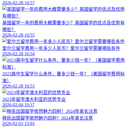
2026-02-28 16:57
英国留学一年的费用大概需要多少？英国留学的优点及优势有
哪些？
2026-02-28 16:55
爱尔兰留学费用一年多少人民币？爱尔兰留学需要哪些条件
2026-02-28 16:54
2023高中生留学什么条件、要多少钱一年？（美国留学费用标
准）
2026-02-28 16:53
2023年留学澳大利亚的优势专业
2026-02-04 10:37
移民出国留学依然魅力四射！2024年家长注意
2026-02-03 15:03