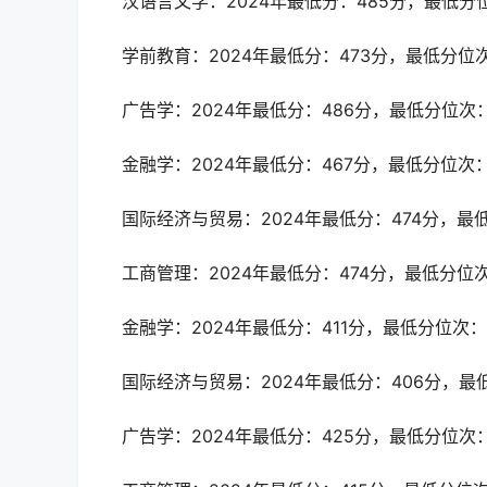
汉语言文学：2024年最低分：485分，最低分位
学前教育：2024年最低分：473分，最低分位次
广告学：2024年最低分：486分，最低分位次：
金融学：2024年最低分：467分，最低分位次：
国际经济与贸易：2024年最低分：474分，最低
工商管理：2024年最低分：474分，最低分位次
金融学：2024年最低分：411分，最低分位次：1
国际经济与贸易：2024年最低分：406分，最低
广告学：2024年最低分：425分，最低分位次：1