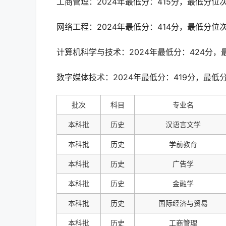
工商管理：2024年最低分：415分，最低分位次
网络工程：2024年最低分：414分，最低分位次：
计算机科学与技术：2024年最低分：424分，最
数字媒体技术：2024年最低分：419分，最低分
批次
科目
专业名
本科批
历史
汉语言文学
本科批
历史
学前教育
本科批
历史
广告学
本科批
历史
金融学
本科批
历史
国际经济与贸易
本科批
历史
工商管理