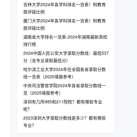
吉林大学2024年各学科排名一览表！附教育
部评级比例
厦门大学2024年各学科排名一览表！附教育
部评级比例
湖南省大学排名一览表-2024年湖南最新高校
排行榜
2024中国人民公安大学录取分数线：最低537
分（含专业录取最低分）
哈尔滨工业大学2024年在全国各省录取分数
线一览表（2025填报参考）
中央司法警官学院2024年各省录取分数线一
览（2025填报参考）
深圳有几所985和211院校？都有哪些专业
呢？
2023深圳大学录取分数线是多少？都有哪些
专业？