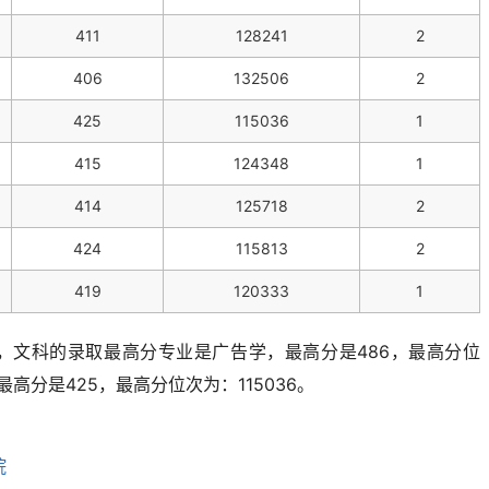
411
128241
2
406
132506
2
425
115036
1
415
124348
1
414
125718
2
424
115813
2
419
120333
1
，文科的录取最高分专业是广告学，最高分是486，最高分位
高分是425，最高分位次为：115036。
院