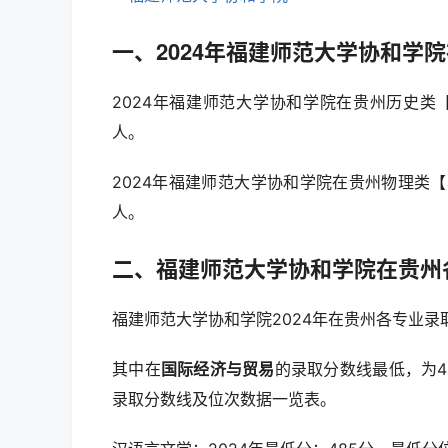
一、2024年福建师范大学协和学
2024年福建师范大学协和学院在贵州历史类【
人。
2024年福建师范大学协和学院在贵州物理类【
人。
二、福建师范大学协和学院在贵州
福建师范大学协和学院2024年在贵州各专业录
其中在
国际经济与贸易
的录取分数线最低，为4
录取分数线及位次数据一览表。