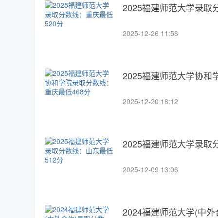
2025福建师范大学录取
2025-12-26 11:58
2025福建师范大学协和
2025-12-20 18:12
2025福建师范大学录取
2025-12-09 13:06
2024福建师范大学(中