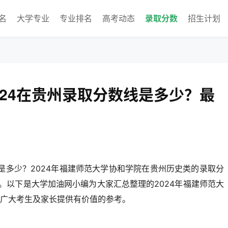
名
大学专业
专业排名
高考动态
录取分数
招生计划
024在贵州录取分数线是多少？最
是多少？2024年福建师范大学协和学院在贵州历史类的录取分
分。以下是大学加油网小编为大家汇总整理的2024年福建师范大
广大考生及家长提供有价值的参考。