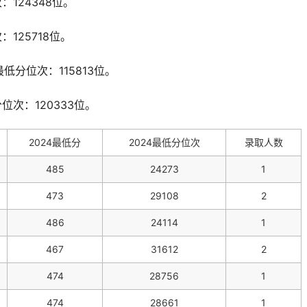
：124348位。
125718位。
低分位次：115813位。
位次：120333位。
2024最低分
2024最低分位次
录取人数
485
24273
1
473
29108
2
486
24114
1
467
31612
2
474
28756
1
474
28661
1