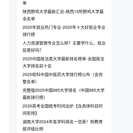
单
陕西野鸡大学最新汇总-陕西15所野鸡大学最
全名单
2025年就业热门专业-2025年十大好就业专业
排行榜
人力资源管理专业怎么样？主要学什么，就业
前景好吗？
2025中国政法类大学最新排名榜单-全国政法
大学排名前十名
2025软科中国中医药大学排行榜公布（含完
整名单）
完整版2025中国985大学排名（中国985大学
最新排行榜）
2026高考全国统考时间出炉【含具体科目时
间安排】
湖南大学2024年各学科排名一览表！附教育
部评级比例