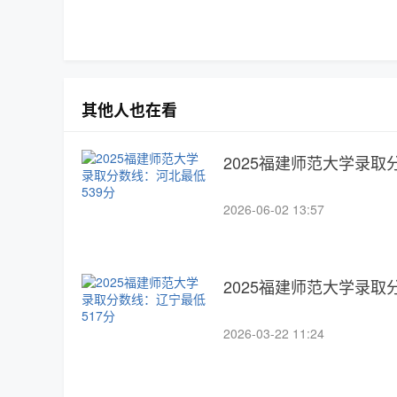
其他人也在看
2025福建师范大学录取
2026-06-02 13:57
2025福建师范大学录取
2026-03-22 11:24