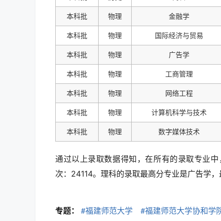
本科批
物理
金融学
本科批
物理
国际经济与贸易
本科批
物理
广告学
本科批
物理
工商管理
本科批
物理
网络工程
本科批
物理
计算机科学与技术
本科批
物理
数字媒体技术
通过以上录取数据得知，在所有的录取专业中
次：24114。理科的录取最高分专业是广告学，最
专题：
#福建师范大学
#福建师范大学协和学