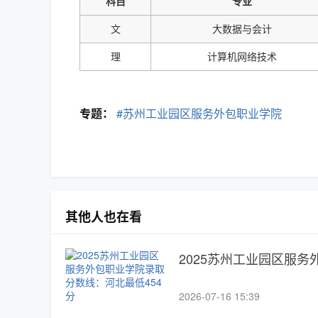
科目
专业
文
大数据与会计
理
计算机网络技术
专题：
#苏州工业园区服务外包职业学院
其他人也在看
2025苏州工业园区服务
2026-07-16 15:39