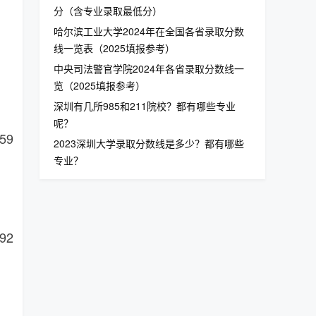
分（含专业录取最低分）
哈尔滨工业大学2024年在全国各省录取分数
线一览表（2025填报参考）
中央司法警官学院2024年各省录取分数线一
览（2025填报参考）
深圳有几所985和211院校？都有哪些专业
呢？
59
2023深圳大学录取分数线是多少？都有哪些
专业？
92