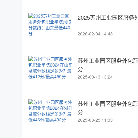
2025苏州工业园区服务
2026-02-04 14:48
苏州工业园区服务外包职业
分
2025-09-13 13:24
苏州工业园区服务外包职业
分
2025-08-25 11:33