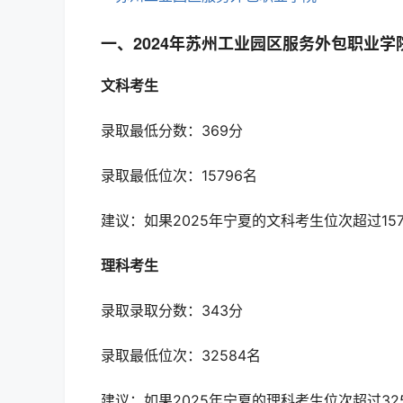
一、2024年苏州工业园区服务外包职业
文科考生
录取最低分数：369分
录取最低位次：15796名
建议：如果2025年宁夏的文科考生位次超过15
理科考生
录取录取分数：343分
录取最低位次：32584名
建议：如果2025年宁夏的理科考生位次超过32