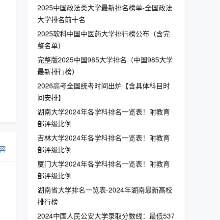
2025中国政法类大学最新排名榜单-全国政法
大学排名前十名
2025软科中国中医药大学排行榜公布（含完
整名单）
完整版2025中国985大学排名（中国985大学
最新排行榜）
2026高考全国统考时间出炉【含具体科目时
间安排】
湖南大学2024年各学科排名一览表！附教育
部评级比例
吉林大学2024年各学科排名一览表！附教育
容
部评级比例
厦门大学2024年各学科排名一览表！附教育
部评级比例
湖南省大学排名一览表-2024年湖南最新高校
排行榜
2024中国人民公安大学录取分数线：最低537