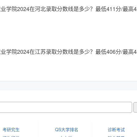
学院2024在河北录取分数线是多少？最低411分/最高4
学院2024在江苏录取分数线是多少？最低406分/最高4
考研究生
QS大学排名
诊断考试