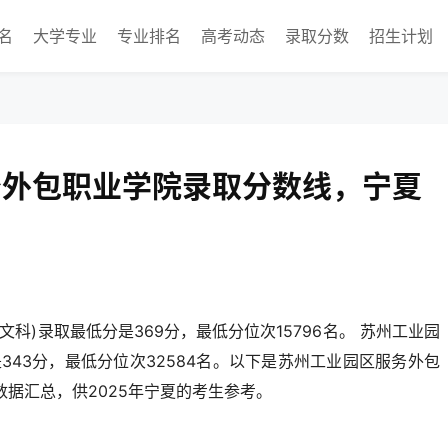
名
大学专业
专业排名
高考动态
录取分数
招生计划
服务外包职业学院录取分数线，宁夏
文科)录取最低分是369分，最低分位次15796名。 苏州工业园
343分，最低分位次32584名。以下是苏州工业园区服务外包
数据汇总，供2025年宁夏的考生参考。