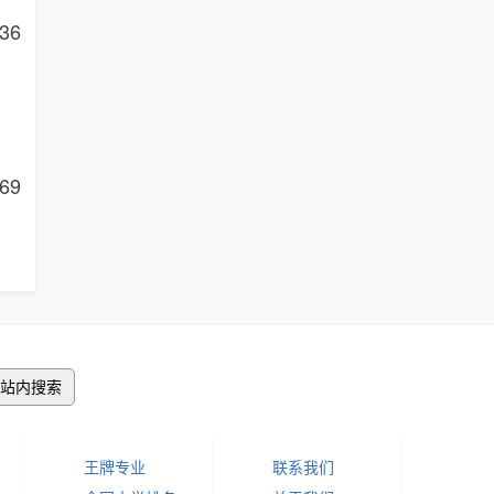
36
69
站内搜索
王牌专业
联系我们