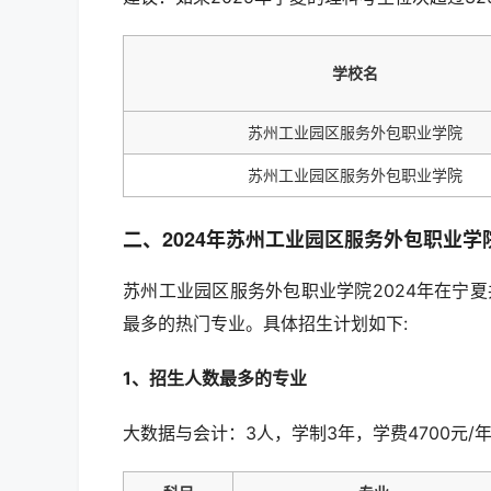
学校名
苏州工业园区服务外包职业学院
苏州工业园区服务外包职业学院
二、2024年苏州工业园区服务外包职业
苏州工业园区服务外包职业学院2024年在宁
最多的热门专业。具体招生计划如下:
1、招生人数最多的专业
大数据与会计：3人，学制3年，学费4700元/