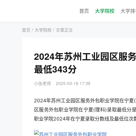
首页
大学院校
大学排
首页
/
大学院校
/
文章正文
2024年苏州工业园区
最低343分
小张老师
2025-03-18 17:38
2024年苏州工业园区服务外包职业学院在宁夏(
区服务外包职业学院在宁夏(理科)录取最低分是
职业学院2024年在宁夏录取分数线及最低位次