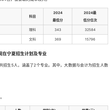
2024
2024最
科目
最低分
低分位次
理科
343
32584
文科
369
15796
学院在宁夏招生计划及专业
夏共招生5人，涵盖了2个专业。其中，大数据与会计为招生人数
年。