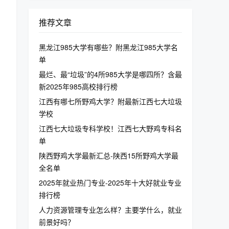
推荐文章
黑龙江985大学有哪些？附黑龙江985大学名
单
最烂、最“垃圾”的4所985大学是哪四所？含最
新2025年985高校排行榜
江西有哪七所野鸡大学？附最新江西七大垃圾
学校
江西七大垃圾专科学校！江西七大野鸡专科名
单
陕西野鸡大学最新汇总-陕西15所野鸡大学最
全名单
2025年就业热门专业-2025年十大好就业专业
排行榜
人力资源管理专业怎么样？主要学什么，就业
前景好吗？