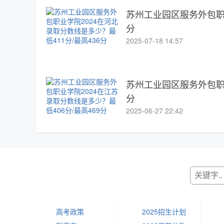
苏州工业园区服务外包职业
分
2025-07-18 14:57
苏州工业园区服务外包职业
分
2025-06-27 22:42
高考政策
2025招生计划