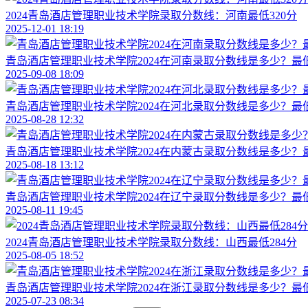
2024青岛酒店管理职业技术学院录取分数线：河南最低320分
2025-12-01 18:19
青岛酒店管理职业技术学院2024在河南录取分数线是多少？最低3
2025-09-08 18:09
青岛酒店管理职业技术学院2024在河北录取分数线是多少？最低3
2025-08-28 12:32
青岛酒店管理职业技术学院2024在内蒙古录取分数线是多少？最低
2025-08-18 13:12
青岛酒店管理职业技术学院2024在辽宁录取分数线是多少？最低2
2025-08-11 19:45
2024青岛酒店管理职业技术学院录取分数线：山西最低284分
2025-08-05 18:52
青岛酒店管理职业技术学院2024在浙江录取分数线是多少？最低4
2025-07-23 08:34