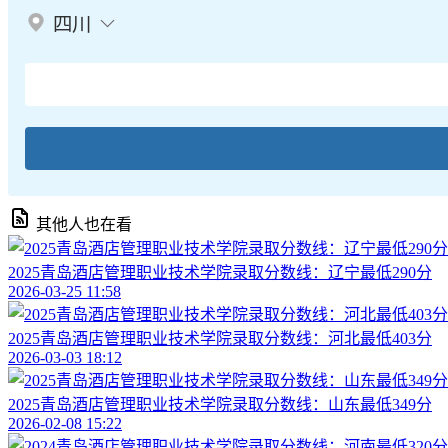
四川
其他人也在看
2025青岛酒店管理职业技术学院录取分数线：辽宁最低290分
2026-03-25 11:58
2025青岛酒店管理职业技术学院录取分数线：河北最低403分
2026-03-03 18:12
2025青岛酒店管理职业技术学院录取分数线：山东最低349分
2026-02-08 15:22