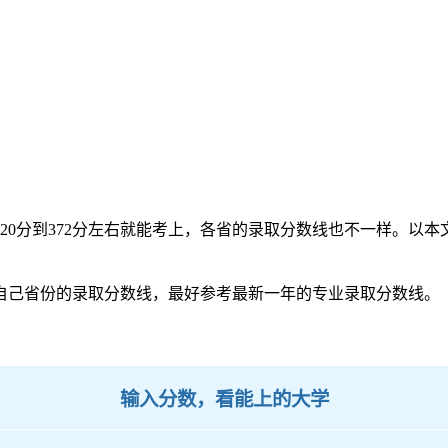
20分到372分左右就能考上，各省的录取分数线也不一样。以本文河
考自己省份的录取分数线，最好参考最新一年的专业录取分数线。
输入分数，看能上的大学