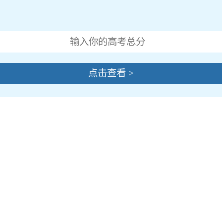
点击查看 >