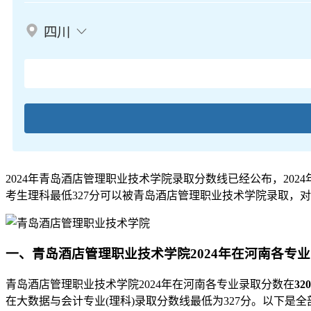
四川
2024年青岛酒店管理职业技术学院录取分数线已经公布，2024
考生理科最低327分可以被青岛酒店管理职业技术学院录取，对应
一、青岛酒店管理职业技术学院2024年在河南各专
青岛酒店管理职业技术学院2024年在河南各专业录取分数在
32
在大数据与会计专业(理科)录取分数线最低为327分。以下是